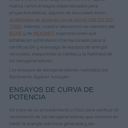
realiza varios ensayos especializados para
proyectos eólicos, algunos de los cuales están
acreditados de acuerdo con la norma UNE EN ISO-
17025
. Además, nuestro laboratorio es miembro del
IECRE
y de
MEASNET
, organizaciones que
establecen estándares internacionales para la
certificación y el ensayo de equipos de energía
renovable, asegurando la calidad y la fiabilidad de
los aerogeneradores.
Los ensayos de aerogeneradores realizados por
Barlovento Applus+ incluyen:
ENSAYOS DE CURVA DE
POTENCIA
Se trata de un procedimiento crítico para verificar el
rendimiento de los aerogeneradores que consiste en
medir la energía eléctrica generada y las