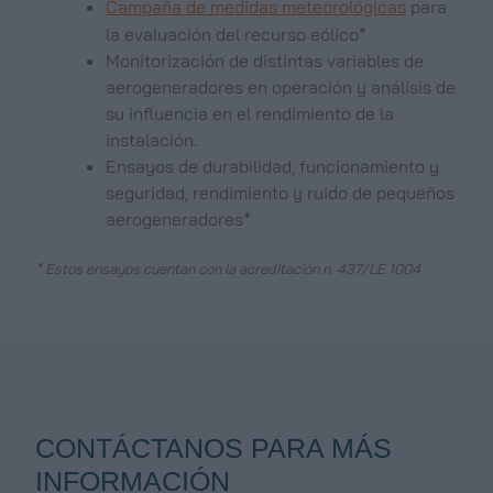
Campaña de medidas meteorológicas
para
la evaluación del recurso eólico*
Monitorización de distintas variables de
aerogeneradores en operación y análisis de
su influencia en el rendimiento de la
instalación.
Ensayos de durabilidad, funcionamiento y
seguridad, rendimiento y ruido de pequeños
aerogeneradores*
* Estos ensayos cuentan con la acreditación n. 437/LE 1004
CONTÁCTANOS PARA MÁS
INFORMACIÓN