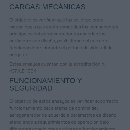
CARGAS MECÁNICAS
El objetivo es verificar que las solicitaciones
mecánicas a que están sometidos los componentes
principales del aerogenerador no exceden los
parámetros de diseño, posibilitando el correcto
funcionamiento durante el periodo de vida útil del
proyecto.
Estos ensayos cuentan con la acreditación n.
437/LE 1004
FUNCIONAMIENTO Y
SEGURIDAD
El objetivo de estos ensayos es verificar el correcto
funcionamiento del sistema de control del
aerogenerador de acuerdo a parámetros de diseño,
atendiendo a requerimientos de operación bajo
diferentes condiciones críticas de funcionamiento