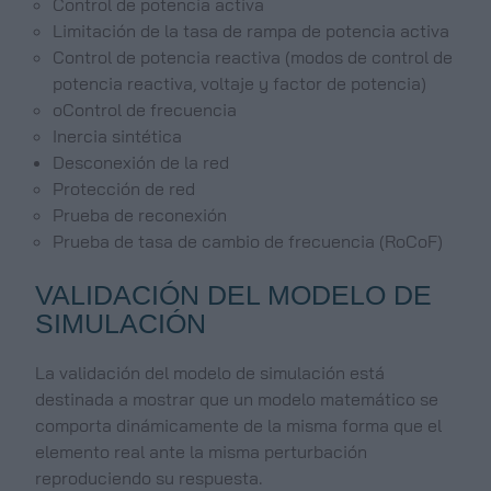
Control de potencia activa
Limitación de la tasa de rampa de potencia activa
Control de potencia reactiva (modos de control de
potencia reactiva, voltaje y factor de potencia)
oControl de frecuencia
Inercia sintética
Desconexión de la red
Protección de red
Prueba de reconexión
Prueba de tasa de cambio de frecuencia (RoCoF)
VALIDACIÓN DEL MODELO DE
SIMULACIÓN
La validación del modelo de simulación está
destinada a mostrar que un modelo matemático se
comporta dinámicamente de la misma forma que el
elemento real ante la misma perturbación
reproduciendo su respuesta.