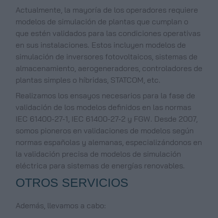
Actualmente, la mayoría de los operadores requiere
modelos de simulación de plantas que cumplan o
que estén validados para las condiciones operativas
en sus instalaciones. Estos incluyen modelos de
simulación de inversores fotovoltaicos, sistemas de
almacenamiento, aerogeneradores, controladores de
plantas simples o híbridas, STATCOM, etc.
Realizamos los ensayos necesarios para la fase de
validación de los modelos definidos en las normas
IEC 61400-27-1, IEC 61400-27-2 y FGW. Desde 2007,
somos pioneros en validaciones de modelos según
normas españolas y alemanas, especializándonos en
la validación precisa de modelos de simulación
eléctrica para sistemas de energías renovables.
OTROS SERVICIOS
Además, llevamos a cabo: