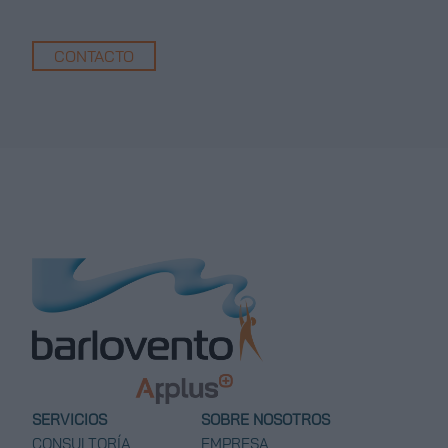
CONTACTO
SERVICIOS
SOBRE NOSOTROS
CONSULTORÍA
EMPRESA