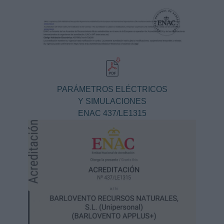
PARÁMETROS ELÉCTRICOS
Y SIMULACIONES
ENAC 437/LE1315