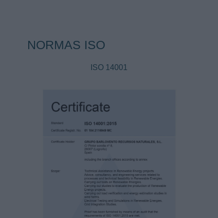
NORMAS ISO
ISO 14001