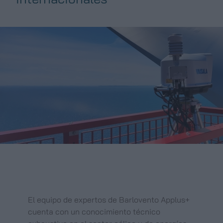
El equipo de expertos de Barlovento Applus+
cuenta con un conocimiento técnico