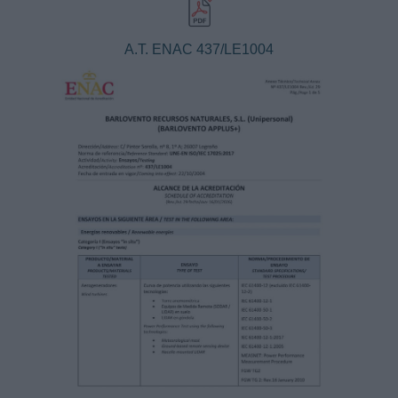
A.T. ENAC 437/LE1004