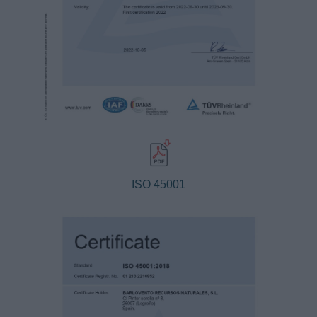
ISO 45001