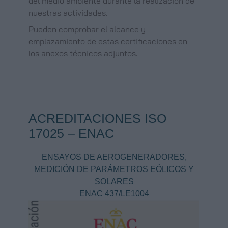
del medio ambiente durante la realización de
nuestras actividades.
Pueden comprobar el alcance y
emplazamiento de estas certificaciones en
los anexos técnicos adjuntos.
ACREDITACIONES ISO
17025 – ENAC
ENSAYOS DE AEROGENERADORES,
MEDICIÓN DE PARÁMETROS EÓLICOS Y
SOLARES
ENAC 437/LE1004