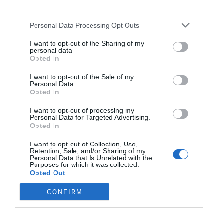
third parties.
Personal Data Processing Opt Outs
I want to opt-out of the Sharing of my
personal data.
Opted In
I want to opt-out of the Sale of my
Personal Data.
Opted In
I want to opt-out of processing my
Personal Data for Targeted Advertising.
Opted In
I want to opt-out of Collection, Use,
Retention, Sale, and/or Sharing of my
Personal Data that Is Unrelated with the
Purposes for which it was collected.
Opted Out
CONFIRM