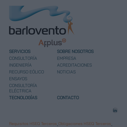
SERVICIOS
SOBRE NOSOTROS
CONSULTORÍA
EMPRESA
INGENIERÍA
ACREDITACIONES
RECURSO EÓLICO
NOTICIAS
ENSAYOS
CONSULTORÍA
ELÉCTRICA
TECNOLOGÍAS
CONTACTO
Requisitos HSEQ Terceros
Obligaciones HSEQ Terceros
-
-